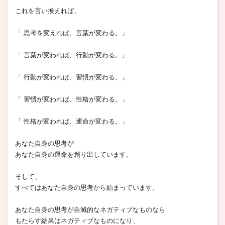
これを言い換えれば、
「 思考を変えれば、言葉が変わる。」
「 言葉が変われば、行動が変わる。」
「 行動が変われば、習慣が変わる。」
「 習慣が変われば、性格が変わる。」
「 性格が変われば、運命が変わる。」
あなた自身の思考が
あなた自身の運命を創り出しています。
そして、
すべてはあなた自身の思考から始まっています。
あなた自身の思考が自滅的なネガティブなものなら
もたらす結果はネガティブなものになり、