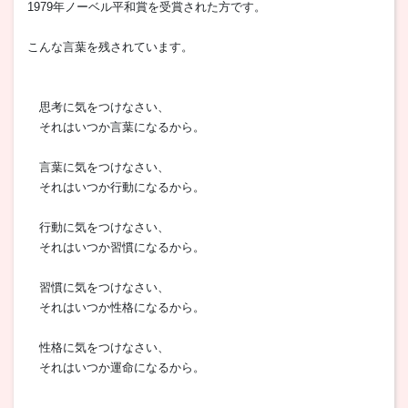
1979年ノーベル平和賞を受賞された方です。
こんな言葉を残されています。
思考に気をつけなさい、
それはいつか言葉になるから。
言葉に気をつけなさい、
それはいつか行動になるから。
行動に気をつけなさい、
それはいつか習慣になるから。
習慣に気をつけなさい、
それはいつか性格になるから。
性格に気をつけなさい、
それはいつか運命になるから。